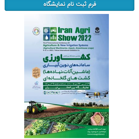
فرم ثبت نام نمایشگاه