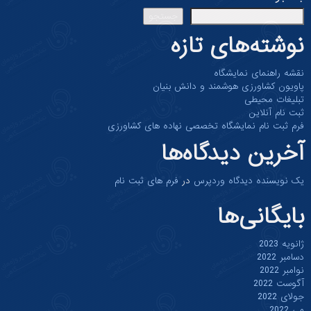
جستجو
وشته‌های تازه
قشه راهنمای نمایشگاه
اویون کشاورزی هوشمند و دانش بنیان
بلیغات محیطی
بت نام آنلاین
رم ثبت نام نمایشگاه تخصصی نهاده های کشاورزی
خرین دیدگاه‌ها
ک نویسنده دیدگاه وردپرس
در
فرم های ثبت نام
ایگانی‌ها
نویه 2023
امبر 2022
امبر 2022
وست 2022
لای 2022
 2022